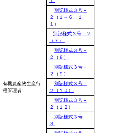
１
別記様式３号－
２（１～６、１
１）
別記様式３号－２
（７）
別記様式３号－
２（８）
別記様式３号－
２（９）
有機農産物生産行
別記様式３号－
程管理者
２（１０）
別記様式３号－
２（１２）
別記様式３号－
３