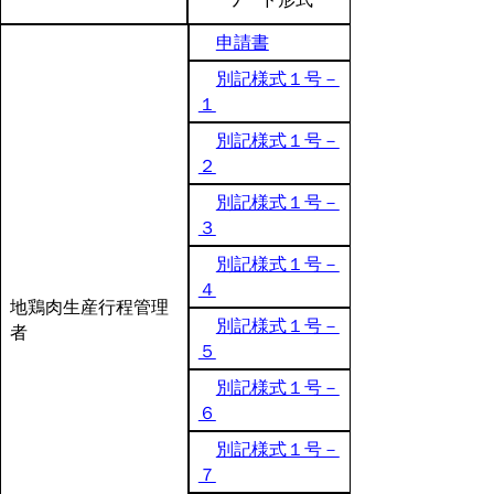
申請書
別記様式１号－
１
別記様式１号－
２
別記様式１号－
３
別記様式１号－
４
地鶏肉生産行程管理
別記様式１号－
者
５
別記様式１号－
６
別記様式１号－
７