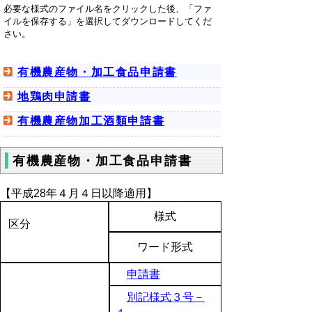
必要な様式のファイル名をクリックした後、「ファ
イルを保存する」を選択してダウンロードしてくだ
さい。
有機農産物・加工食品申請書
地鶏肉申請書
有機農産物加工酒類申請書
有機農産物・加工食品申請書
【平成28年４月４日以降適用】
様式
区分
ワード形式
申請書
別記様式３号－