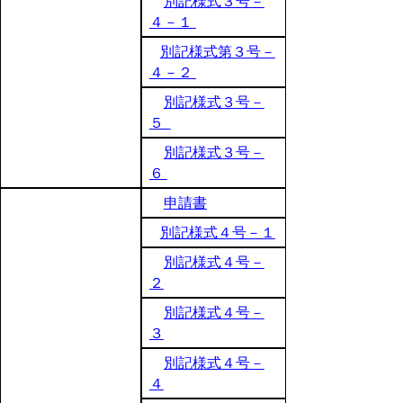
別記様式３号－
４－１
別記様式第３号－
４－２
別記様式３号－
５
別記様式３号－
６
申請書
別記様式４号－１
別記様式４号－
２
別記様式４号－
３
別記様式４号－
４