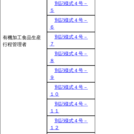
別記様式４号－
５
別記様式４号－
６
別記様式４号－
有機加工食品生産
７
行程管理者
別記様式４号－
８
別記様式４号－
９
別記様式４号－
１０
別記様式４号－
１１
別記様式４号－
１２