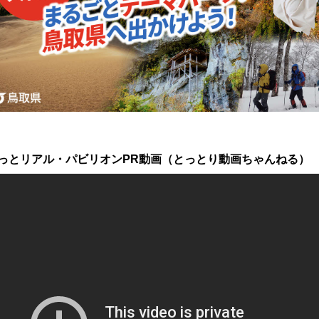
っとリアル・パビリオンPR動画（とっとり動画ちゃんねる）