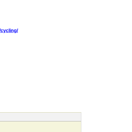
/cycling/