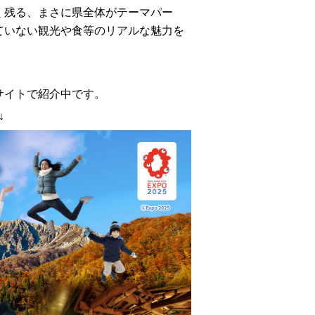
く残る、まさに県全体がテーマパー
ていない観光や食等のリアルな魅力を
サイトで紹介中です。
↓