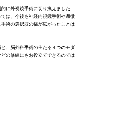
的に外視鏡手術に切り換えました
っては、今後も神経内視鏡手術や顕微
も手術の選択肢の幅が広がったことは
と、脳外科手術の主たる４つのモダ
などの修練にもお役立てできるのでは