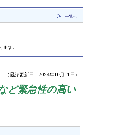
一覧へ
なります。
（最終更新日：2024年10月11日）
など緊急性の高い