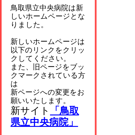
鳥取県立中央病院は新
しいホームページとな
りました。
新しいホームページは
以下のリンクをクリッ
クしてください。
また、旧ページをブッ
クマークされている方
は
新ページへの変更をお
願いいたします。
新サイト
「鳥取
県立中央病院」