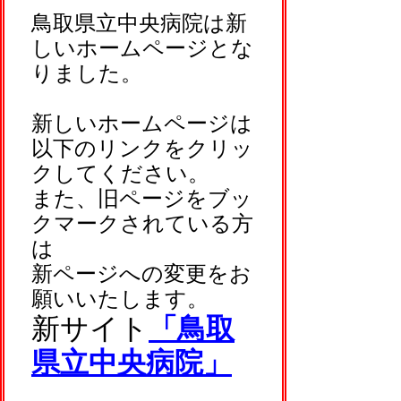
鳥取県立中央病院は新
しいホームページとな
りました。
新しいホームページは
以下のリンクをクリッ
クしてください。
また、旧ページをブッ
クマークされている方
は
新ページへの変更をお
願いいたします。
新サイト
「鳥取
県立中央病院」