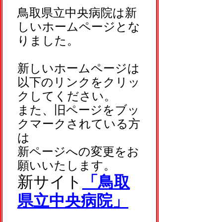
鳥取県立中央病院は新
しいホームページとな
りました。
新しいホームページは
以下のリンクをクリッ
クしてください。
また、旧ページをブッ
クマークされている方
は
新ページへの変更をお
願いいたします。
新サイト
「鳥取
県立中央病院」