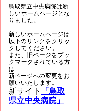
鳥取県立中央病院は新
しいホームページとな
りました。
新しいホームページは
以下のリンクをクリッ
クしてください。
また、旧ページをブッ
クマークされている方
は
新ページへの変更をお
願いいたします。
新サイト
「鳥取
県立中央病院」