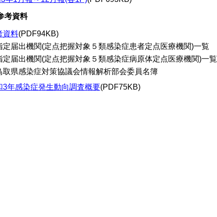
.参考資料
考資料
(PDF94KB)
指定届出機関(定点把握対象５類感染症患者定点医療機関)一覧
指定届出機関(定点把握対象５類感染症病原体定点医療機関)一覧
鳥取県感染症対策協議会情報解析部会委員名簿
和3年感染症発生動向調査概要
(PDF75KB)