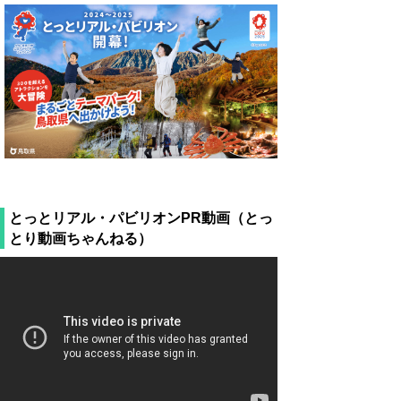
とっとリアル・パビリオンPR動画（とっ
とり動画ちゃんねる）