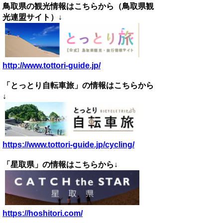
鳥取県の観光情報はこちらから（鳥取県観
光連盟サイト）↓
http://www.tottori-guide.jp/
「とっとり自転車旅」の情報はこちらから
↓
https://www.tottori-guide.jp/cycling/
「星取県」の情報はこちらから↓
https://hoshitori.com/