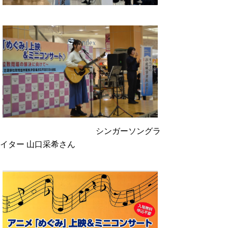
シンガーソングラ
イター 山口采希さん