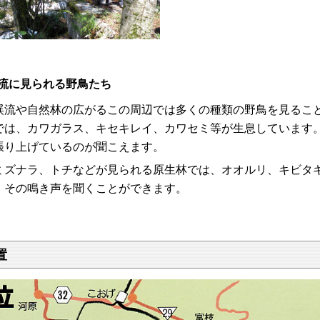
流に見られる野鳥たち
流や自然林の広がるこの周辺では多くの種類の野鳥を見ること
では、カワガラス、キセキレイ、カワセミ等が生息しています
張り上げているのが聞こえます。
ズナラ、トチなどが見られる原生林では、オオルリ、キビタ
、その鳴き声を聞くことができます。
置