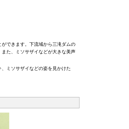
ができます。下流域から三滝ダムの
。また、ミソサザイなどが大きな美声
キ、ミソサザイなどの姿を見かけた