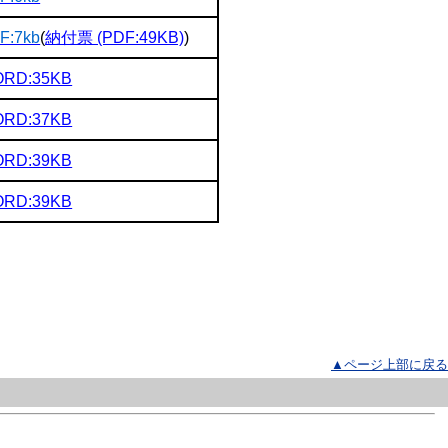
F:7kb
(
納付票 (PDF:49KB)
)
RD:35KB
RD:37KB
RD:39KB
RD:39KB
▲ページ上部に戻る