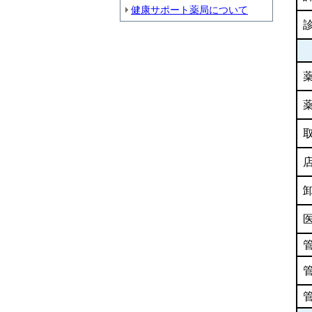
健康サポート薬局について