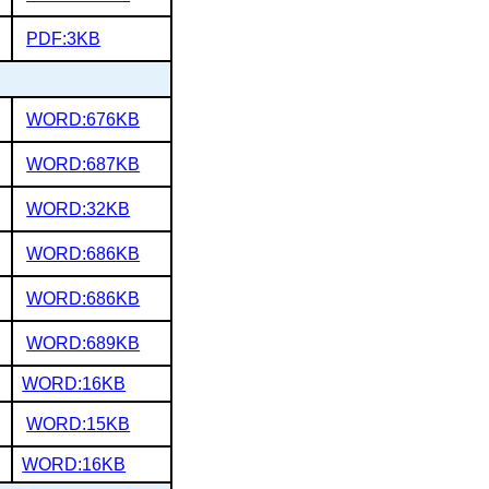
PDF:3KB
WORD:676KB
WORD:687KB
WORD:32KB
WORD:686KB
WORD:686KB
WORD:689KB
WORD:16KB
WORD:15KB
WORD:16KB