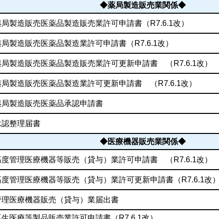
◆薬局製造販売業関係◆
薬局製造販売医薬品製造販売業許可申請書
（R7.6.1改）
薬局製造販売医薬品製造業許可申請書
（R7.6.1改）
薬局製造販売医薬品製造販売業許可更新申請書
（R7.6.1改）
薬局製造販売医薬品製造業許可更新申請書
（R7.6.1改）
薬局製造販売医薬品承認申請書
承認整理届書
◆医療機器販売業関係◆
高度管理医療機器等販売（貸与）業許可申請書
（R7.6.1改）
高度管理医療機器等販売（貸与）業許可更新申請書
（R7.6.1改
管理医療機器販売（貸与）業届出書
再生医療等製品販売業許可申請書
（R7.6.1改）