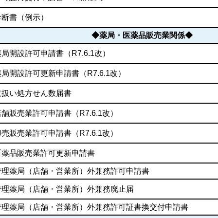
診断書（例示）
◆薬局・医薬品販売業関係◆
薬局開設許可申請書（R7.6.1改）
薬局開設許可更新申請書
（R7.6.1改）
取扱い処方せん数届書
店舗販売業許可申請書
（R7.6.1改）
卸売販売業許可申請書
（R7.6.1改）
医薬品販売業許可更新申請書
管理薬局（店舗・営業所）外兼務許可申請書
管理薬局（店舗・営業所）外兼務廃止届
管理薬局（店舗・営業所）外兼務許可証書換交付申請書