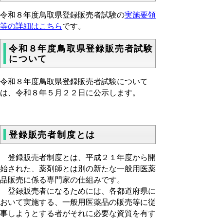
令和８年度鳥取県登録販売者試験の
実施要領
等の詳細はこちら
です。
令和８年度鳥取県登録販売者試験
について
令和８年度鳥取県登録販売者試験について
は、令和８年５月２２日に公示します。
登録販売者制度とは
登録販売者制度とは、平成２１年度から開
始された、薬剤師とは別の新たな一般用医薬
品販売に係る専門家の仕組みです。
登録販売者になるためには、各都道府県に
おいて実施する、一般用医薬品の販売等に従
事しようとする者がそれに必要な資質を有す