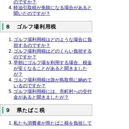
のですか？
軽油引取税が免除になる場合があると
聞いたのですが？
８ ゴルフ場利用税
ゴルフ場利用税はどのような場合に負
担するのですか？
ゴルフ場利用税はどのくらい負担する
のですか？
早朝にゴルフ場を利用する場合、税金
が安くなることがあると聞きました
が？
ゴルフ場利用税は誰が鳥取県に納めて
いるのですか？
ゴルフ場利用税には、市町村への交付
金があると聞きましたが？
９ 県たばこ税
私たち消費者が県たばこ税を負担して
いるのですか？