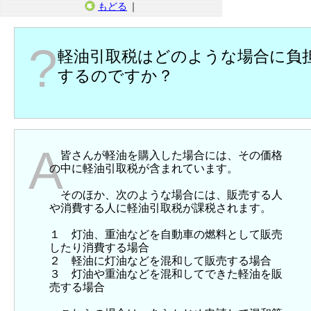
もどる
｜
?
軽油引取税はどのような場合に負
するのですか？
A
皆さんが軽油を購入した場合には、その価格
の中に軽油引取税が含まれています。
そのほか、次のような場合には、販売する人
や消費する人に軽油引取税が課税されます。
１ 灯油、重油などを自動車の燃料として販売
したり消費する場合
２ 軽油に灯油などを混和して販売する場合
３ 灯油や重油などを混和してできた軽油を販
売する場合