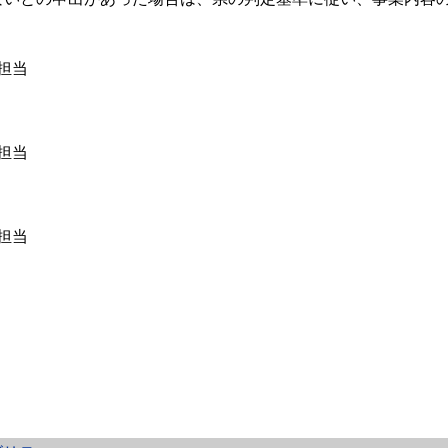
担当
担当
担当