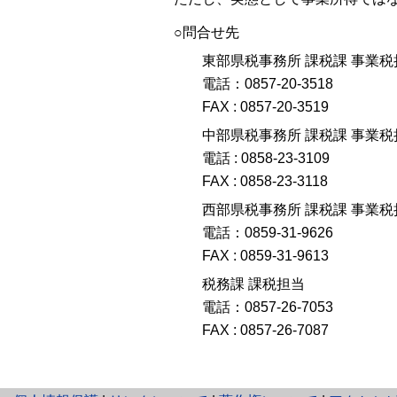
○問合せ先
東部県税事務所 課税課 事業税
電話：0857-20-3518
FAX : 0857-20-3519
中部県税事務所 課税課 事業税
電話 : 0858-23-3109
FAX : 0858-23-3118
西部県税事務所 課税課 事業税
電話：0859-31-9626
FAX : 0859-31-9613
税務課 課税担当
電話：0857-26-7053
FAX : 0857-26-7087