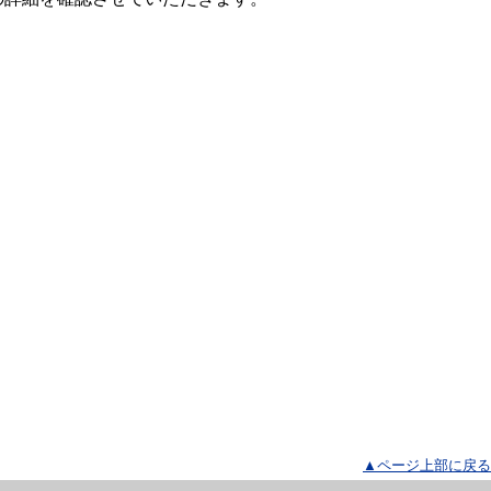
▲ページ上部に戻る