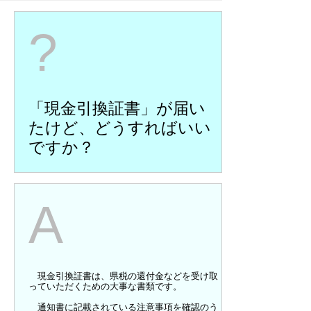
?
「現金引換証書」
が届い
たけど、どうすればいい
ですか？
A
現金引換証書は、県税の還付金などを受け取
っていただくための大事な書類です。
通知書に記載されている注意事項を確認のう