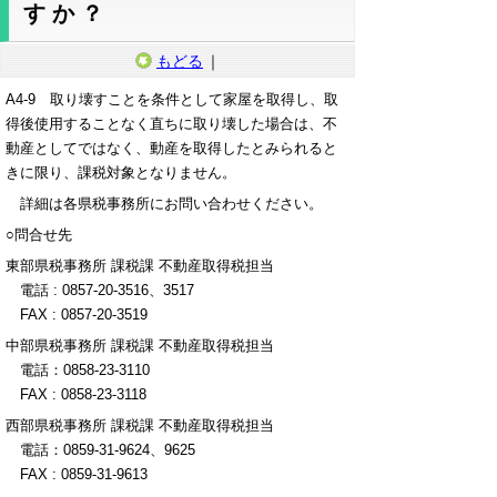
すか？
もどる
｜
A4-9 取り壊すことを条件として家屋を取得し、取
得後使用することなく直ちに取り壊した場合は、不
動産としてではなく、動産を取得したとみられると
きに限り、課税対象となりません。
詳細は各県税事務所にお問い合わせください。
○問合せ先
東部県税事務所 課税課 不動産取得税担当
電話 : 0857-20-3516、3517
FAX : 0857-20-3519
中部県税事務所 課税課 不動産取得税担当
電話：0858-23-3110
FAX : 0858-23-3118
西部県税事務所 課税課 不動産取得税担当
電話：0859-31-9624、9625
FAX : 0859-31-9613