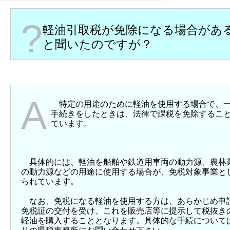
?
軽油引取税が免除になる場合があ
と聞いたのですが？
A
特定の用途のために軽油を使用する場合で、
手続きをしたときは、法律で課税を免除するこ
ています。
具体的には、軽油を船舶や鉄道用車両の動力源、農林
の動力源などの用途に使用する場合が、免税対象事業と
られています。
なお、免税になる軽油を使用する方は、あらかじめ申
免税証の交付を受け、これを販売店等に提示して税抜き
軽油を購入することとなります。具体的な手続について