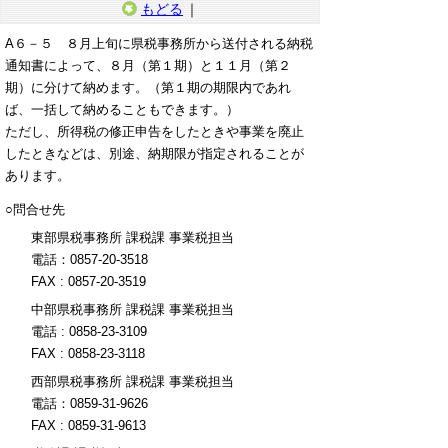
もどる
｜
A６－５ ８月上旬に県税事務所から送付される納税
通知書によって、８月（第１期）と１１月（第２
期）に分けて納めます。（第１期の期限内であれ
ば、一括して納めることもできます。）
ただし、所得税の修正申告をしたときや事業を廃止
したときなどは、別途、納期限が指定されることが
あります。
○問合せ先
東部県税事務所 課税課 事業税担当
電話：0857-20-3518
FAX : 0857-20-3519
中部県税事務所 課税課 事業税担当
電話 : 0858-23-3109
FAX : 0858-23-3118
西部県税事務所 課税課 事業税担当
電話：0859-31-9626
FAX : 0859-31-9613