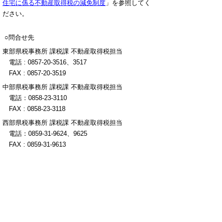
住宅に係る不動産取得税の減免制度
」を参照してく
ださい。
○問合せ先
東部県税事務所 課税課 不動産取得税担当
電話 : 0857-20-3516、3517
FAX : 0857-20-3519
中部県税事務所 課税課 不動産取得税担当
電話：0858-23-3110
FAX : 0858-23-3118
西部県税事務所 課税課 不動産取得税担当
電話：0859-31-9624、9625
FAX : 0859-31-9613
税務課 課税担当
電話：0857-26-7053
FAX : 0857-26-7087