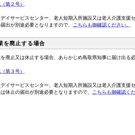
式（第２号）
人デイサービスセンター、老人短期入所施設又は老人介護支援
の届出が別途必要となりますので、
こちらも御確認ください。
業を廃止する場合
業を廃止又は休止する場合、あらかじめ鳥取県知事に届け出る
式（第３号）
人デイサービスセンター、老人短期入所施設又は老人介護支援
又は休止の届出が別途必要となりますので、
こちらも御確認く