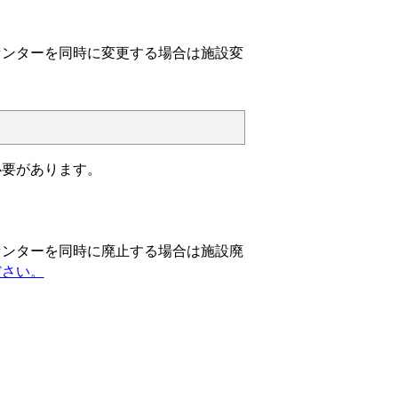
センターを同時に変更する場合は施設変
必要があります。
センターを同時に廃止する場合は施設廃
ださい。