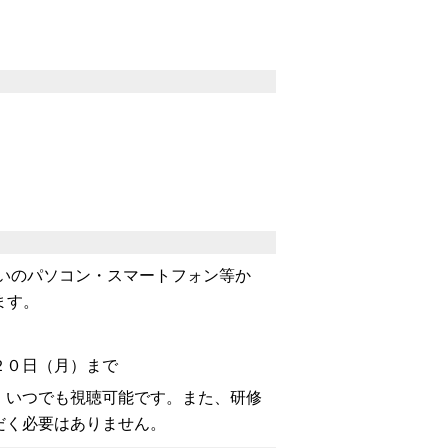
いのパソコン・スマートフォン等か
ます。
２０日（月）まで
、いつでも視聴可能です。また、研修
だく必要はありません。