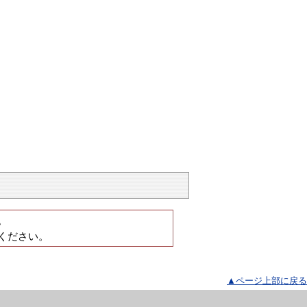
。
ください。
▲ページ上部に戻る