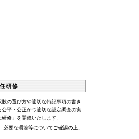
任研修
肢の選び方や適切な特記事項の書き
る公平・公正かつ適切な認定調査の実
任研修」を開催いたします。
、必要な環境等についてご確認の上、