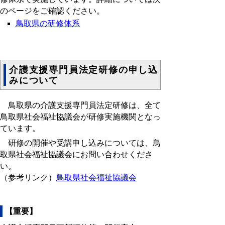
のページをご確認ください。
鳥取県の研修体系
介護支援専門員法定研修の申し込
みについて
鳥取県の介護支援専門員法定研修は、全て
鳥取県社会福祉協議会が研修実施機関となっ
ています。
研修の開催や受講申し込みについては、鳥
取県社会福祉協議会にお問い合わせくださ
い。
（参考リンク）
鳥取県社会福祉協議会
【重要】