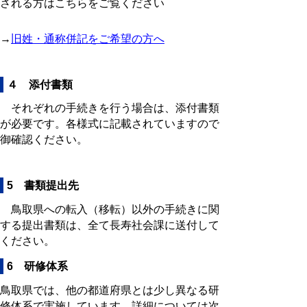
される方はこちらをご覧ください
→
旧姓・通称併記をご希望の方へ
４ 添付書類
それぞれの手続きを行う場合は、添付書類
が必要です。各様式に記載されていますので
御確認ください。
5 書類提出先
鳥取県への転入（移転）以外の手続きに関
する提出書類は、全て長寿社会課に送付して
ください。
6 研修体系
鳥取県では、他の都道府県とは少し異なる研
修体系で実施しています。詳細については次