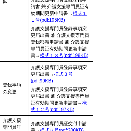
転
請書 兼 介護支援専門員証有
効期間更新申請書→
様式１
１号(pdf:195KB)
介護支援専門員登録事項変
更届出書 兼 介護支援専門員
登録移転申請書 兼 介護支援
専門員証有効期間更新申請
書→
様式１３号(pdf:198KB)
介護支援専門員登録事項変
更届出書→
様式３号
(pdf:99KB)
登録事項
介護支援専門員登録事項変
の変更
更届出書 兼 介護支援専門員
証有効期間更新申請書→
様
式１２号(pdf:197KB)
介護支援
介護支援専門員証交付申請
専門員証
書→
様式６号(pdf:200KB)