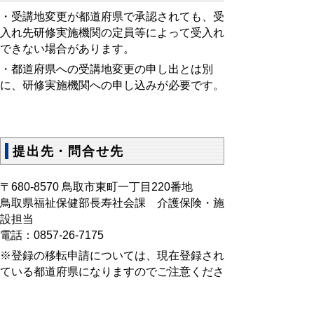
・受講地変更が都道府県で承認されても、受
入れ先研修実施機関の定員等によって受入れ
できない場合があります。
・都道府県への受講地変更の申し出とは別
に、研修実施機関への申し込みが必要です。
提出先・問合せ先
〒680-8570 鳥取市東町一丁目220番地
鳥取県福祉保健部長寿社会課 介護保険・施
設担当
電話：0857-26-7175
※登録の移転申請については、現在登録され
ている都道府県になりますのでご注意くださ
い。