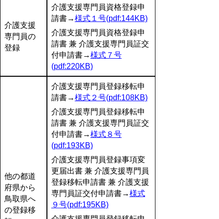
介護支援専門員資格登録申
請書→
様式１号(pdf:144KB)
介護支援
介護支援専門員資格登録申
専門員の
請書 兼 介護支援専門員証交
登録
付申請書→
様式７号
(pdf:220KB)
介護支援専門員登録移転申
請書→
様式２号(pdf:108KB)
介護支援専門員登録移転申
請書 兼 介護支援専門員証交
付申請書→
様式８号
(pdf:193KB)
介護支援専門員登録事項変
更届出書 兼 介護支援専門員
他の都道
登録移転申請書 兼 介護支援
府県から
専門員証交付申請書→
様式
鳥取県へ
９号(pdf:195KB)
の登録移
介護支援専門員登録移転申