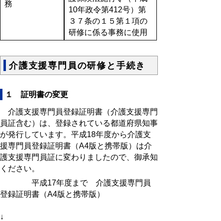
務
10年政令第412号）第
３７条の１５第１項の
研修に係る事務に使用
介護支援専門員の研修と手続き
１ 証明書の変更
介護支援専門員登録証明書（介護支援専門
員証含む）は、登録されている都道府県知事
が発行しています。平成18年度から介護支
援専門員登録証明書（A4版と携帯版）は介
護支援専門員証に変わりましたので、御承知
ください。
平成17年度まで 介護支援専門員
登録証明書（A4版と携帯版）
↓