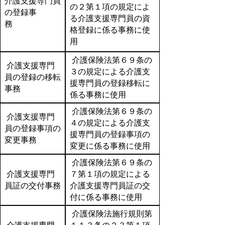
介護支援専門員
の２第１項の規定によ
の登録事
る介護支援専門員の資
務
格登録に係る事務に使
用
介護保険法第６９条の
介護支援専門
３の規定による介護支
員の登録の移転
援専門員の登録移転に
事務
係る事務に使用
介護保険法第６９条の
介護支援専門
４の規定による介護支
員の登録事項の
援専門員の登録事項の
変更事務
変更に係る事務に使用
介護保険法第６９条の
介護支援専門
７第１項の規定による
員証の交付事務
介護支援専門員証の交
付に係る事務に使用
介護保険法施行規則第