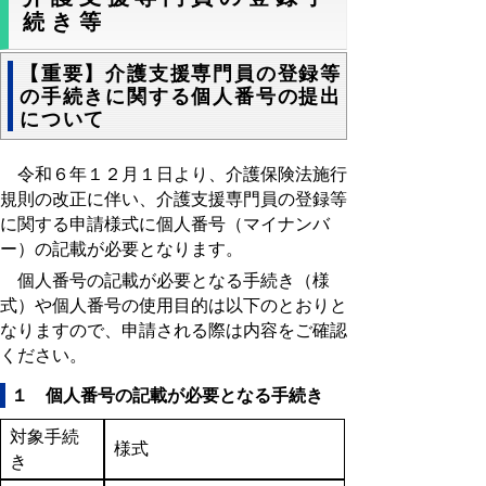
続き等
【重要】介護支援専門員の登録等
の手続きに関する個人番号の提出
について
令和６年１２月１日より、介護保険法施行
規則の改正に伴い、介護支援専門員の登録等
に関する申請様式に個人番号（マイナンバ
ー）の記載が必要となります。
個人番号の記載が必要となる手続き（様
式）や個人番号の使用目的は以下のとおりと
なりますので、申請される際は内容をご確認
ください。
１ 個人番号の記載が必要となる手続き
対象手続
様式
き