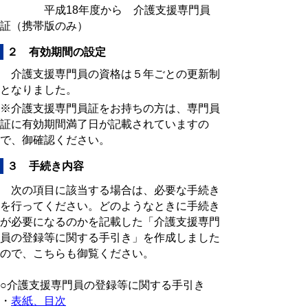
平成18年度から 介護支援専門員
証（携帯版のみ）
２ 有効期間の設定
介護支援専門員の資格は５年ごとの更新制
となりました。
※介護支援専門員証をお持ちの方は、専門員
証に有効期間満了日が記載されていますの
で、御確認ください。
３ 手続き内容
次の項目に該当する場合は、必要な手続き
を行ってください。どのようなときに手続き
が必要になるのかを記載した「介護支援専門
員の登録等に関する手引き」を作成しました
ので、こちらも御覧ください。
○介護支援専門員の登録等に関する手引き
・
表紙、目次