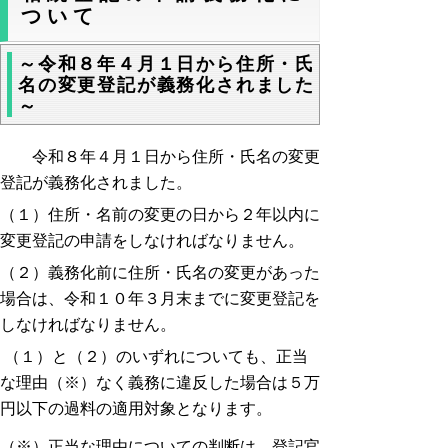
ついて
～令和８年４月１日から住所・氏
名の変更登記が義務化されました
～
令和８年４月１日から住所・氏名の変更
登記が義務化されました。
（１）住所・名前の変更の日から２年以内に
変更登記の申請をしなければなりません。
（２）義務化前に住所・氏名の変更があった
場合は、令和１０年３月末までに変更登記を
しなければなりません。
（１）と（２）のいずれについても、正当
な理由（※）なく義務に違反した場合は５万
円以下の過料の適用対象となります。
（※）正当な理由についての判断は、登記官