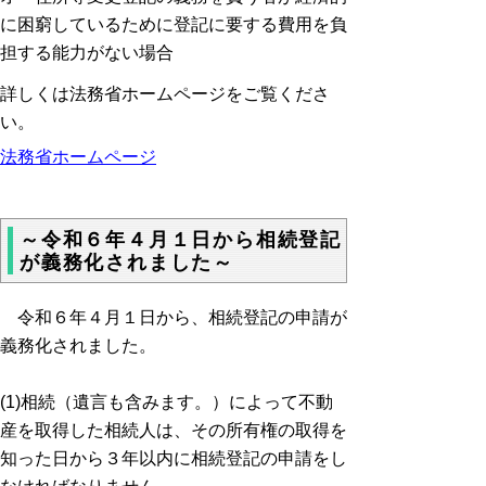
に困窮しているために登記に要する費用を負
担する能力がない場合
詳しくは法務省ホームページをご覧くださ
い。
法務省ホームページ
～令和６年４月１日から相続登記
が義務化されました～
令和６年４月１日から、相続登記の申請が
義務化されました。
(1)相続（遺言も含みます。）によって不動
産を取得した相続人は、その所有権の取得を
知った日から３年以内に相続登記の申請をし