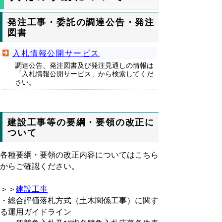
発注工事・委託の調達公告・発注
図書
入札情報公開サービス
調達公告、発注図書及び発注見通しの情報は
「入札情報公開サービス」から検索してくだ
さい。
建設工事等の要綱・要領の改正に
ついて
各種要綱・要領の改正内容についてはこちら
からご確認ください。
＞＞
建設工事
・総合評価落札方式（土木関係工事）に関す
る運用ガイドライン