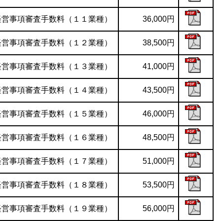
経営事項審査手数料（１１業種）
36,000円
経営事項審査手数料（１２業種）
38,500円
経営事項審査手数料（１３業種）
41,000円
経営事項審査手数料（１４業種）
43,500円
経営事項審査手数料（１５業種）
46,000円
経営事項審査手数料（１６業種）
48,500円
経営事項審査手数料（１７業種）
51,000円
経営事項審査手数料（１８業種）
53,500円
経営事項審査手数料（１９業種）
56,000円