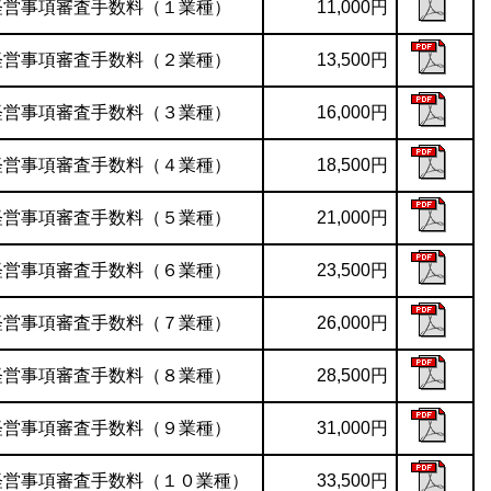
経営事項審査手数料（１業種）
11,000円
経営事項審査手数料（２業種）
13,500円
経営事項審査手数料（３業種）
16,000円
経営事項審査手数料（４業種）
18,500円
経営事項審査手数料（５業種）
21,000円
経営事項審査手数料（６業種）
23,500円
経営事項審査手数料（７業種）
26,000円
経営事項審査手数料（８業種）
28,500円
経営事項審査手数料（９業種）
31,000円
経営事項審査手数料（１０業種）
33,500円