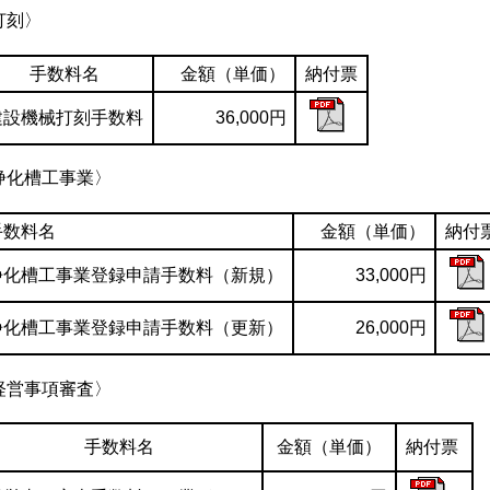
打刻〉
手数料名
金額（単価）
納付票
建設機械打刻手数料
36,000円
浄化槽工事業〉
手数料名
金額（単価）
納付
浄化槽工事業登録申請手数料（新規）
33,000円
浄化槽工事業登録申請手数料（更新）
26,000円
経営事項審査〉
手数料名
金額（単価）
納付票