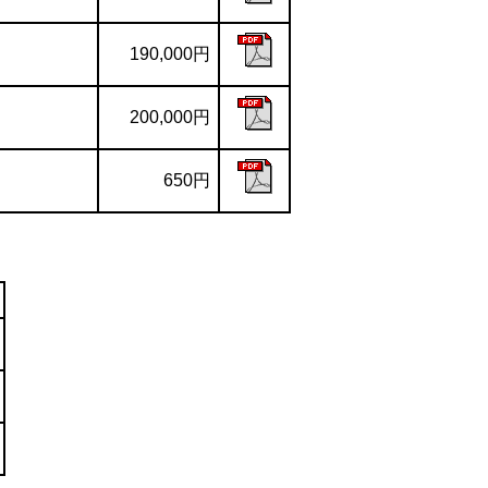
190,000円
）
200,000円
650円