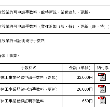
建設業許可申請手数料（般特新規・業種追加・更新）
建設業許可申請手数料（業種追加（般・特）・更新（般・特）
建設業許可証明発行手数料
解体工事業〉
手数料名
金額（単価）
納付票
解体工事業登録申請手数料（新規）
33,000円
解体工事業登録申請手数料（更新）
26,000円
解体工事業登録証明手数料
650円