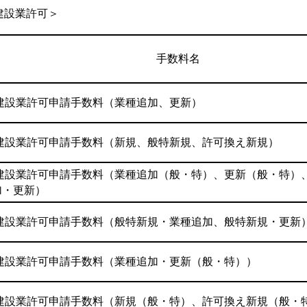
建設業許可＞
手数料名
建設業許可申請手数料（業種追加、更新）
建設業許可申請手数料（新規、般特新規、許可換え新規）
建設業許可申請手数料（業種追加（般・特）、更新（般・特）
加・更新）
建設業許可申請手数料（般特新規・業種追加、般特新規・更新
建設業許可申請手数料（業種追加・更新（般・特））
建設業許可申請手数料（新規（般・特）、許可換え新規（般・