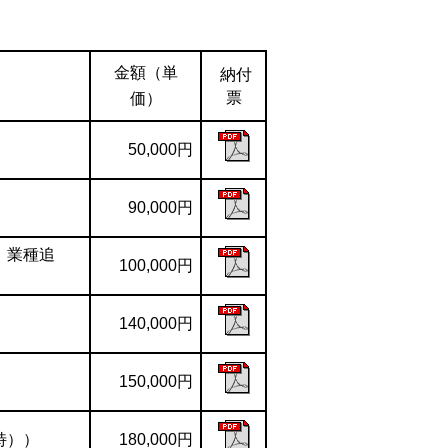
金額（単
納付
票
価）
50,000円
90,000円
、業種追
100,000円
）
140,000円
150,000円
特））
180,000円