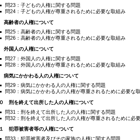
問23：子どもの人権に関する問題
問24：子どもの人権が尊重されるために必要な取組み
 高齢者の人権について
問25：高齢者の人権に関する問題
問26：高齢者の人権が尊重されるために必要な取組み
 外国人の人権について
問27：外国人の人権に関する問題
問28：外国人の人権が尊重されるために必要な取組み
 病気にかかわる人の人権について
問29：病気にかかわる人の人権に関する問題
問30：病気にかかわる人の人権が尊重されるために必要な
０ 刑を終えて出所した人の人権について
問31：刑を終えて出所した人の人権に関する問題
問32：刑を終えて出所した人の人権が尊重されるために必
１ 犯罪被害者等の人権について
問33：犯罪被害者及びその家族の人権に関する問題