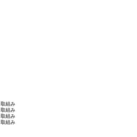
な取組み
な取組み
な取組み
な取組み