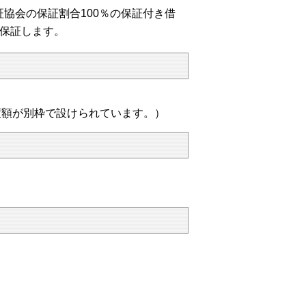
協会の保証割合100％の保証付き借
%保証します。
度額が別枠で設けられています。）