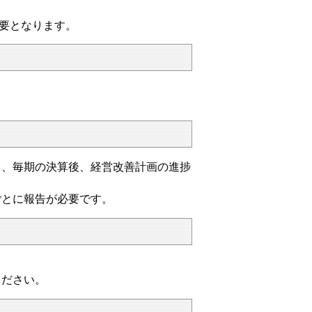
要となります。
、毎期の決算後、経営改善計画の進捗
とに報告が必要です。
ください。