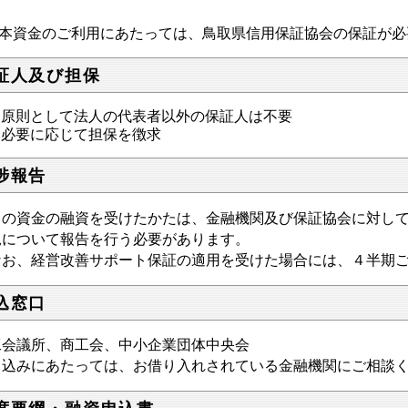
本資金のご利用にあたっては、鳥取県信用保証協会の保証が必
証人及び担保
原則として法人の代表者以外の保証人は不要
必要に応じて担保を徴求
捗報告
の資金の融資を受けたかたは、金融機関及び保証協会に対して
況について報告を行う必要があります。
お、経営改善サポート保証の適用を受けた場合には、４半期ご
込窓口
工会議所、商工会、中小企業団体中央会
申込みにあたっては、お借り入れされている金融機関にご相談