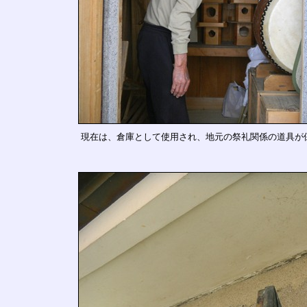
現在は、倉庫として使用され、地元の祭礼関係の道具が