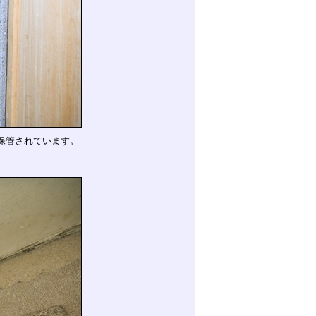
保管されています。