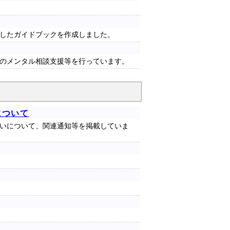
したガイドブックを作成しました。
のメンタル相談支援等を行っています。
について
いについて、関連通知等を掲載していま