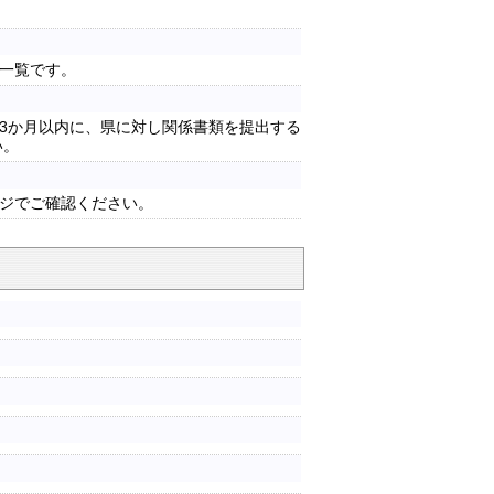
一覧です。
3か月以内に、県に対し関係書類を提出する
い。
ジでご確認ください。