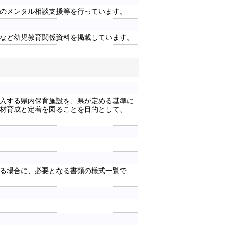
のメンタル相談支援等を行っています。
など幼児教育関係資料を掲載しています。
入する県内保育施設を、県が定める基準に
材育成と定着を図ることを目的として、
る場合に、必要となる書類の様式一覧で