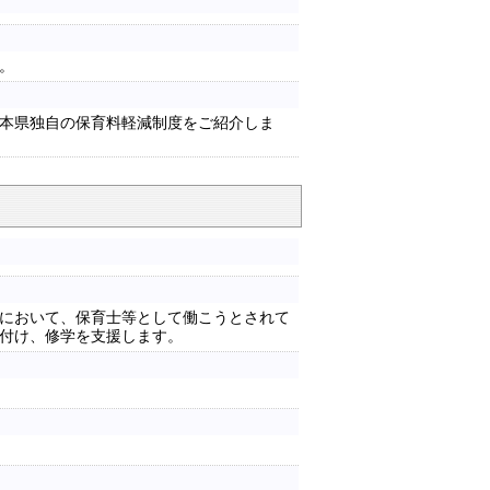
。
本県独自の保育料軽減制度をご紹介しま
において、保育士等として働こうとされて
付け、修学を支援します。