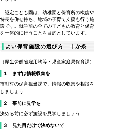
認定こども園は、幼稚園と保育所の機能や
特長を併せ持ち、地域の子育て支援も行う施
設です。就学前の全ての子どもの教育と保育
を一体的に行うことを目的としています。
よい保育施設の選び方 十か条
（厚生労働省雇用均等・児童家庭局保育課）
１ まずは情報収集を
市町村の保育担当課で、情報の収集や相談を
しましょう
２ 事前に見学を
決める前に必ず施設を見学しましょう
３ 見た目だけで決めないで