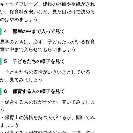
キャッチフレーズ、建物の外観や壁紙がきれ
い、保育料が安いなど、見た目だけで決める
のはやめましょう
４ 部屋の中まで入って見て
見学のときは、必ず、子どもたちがいる保育
室の中まで入らせてもらいましょう
５ 子どもたちの様子を見て
子どもたちの表情がいきいきとしている
か、見てみましょう
６ 保育する人の様子を見て
・保育する人の数が十分か、聞いてみましょ
う
・保育士の資格を持つ人がいるか、聞いてみ
ましょう
・保育する人が笑顔で子どもたちに接してい