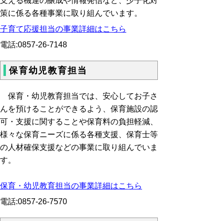
支える機運の醸成や情報発信など、少子化対
策に係る各種事業に取り組んでいます。
子育て応援担当の事業詳細はこちら
電話:0857-26-7148
保育幼児教育担当
保育・幼児教育担当では、安心してお子さ
んを預けることができるよう、保育施設の認
可・支援に関することや保育料の負担軽減、
様々な保育ニーズに係る各種支援、保育士等
の人材確保支援などの事業に取り組んでいま
す。
保育・幼児教育担当の事業詳細はこちら
電話:0857-26-7570