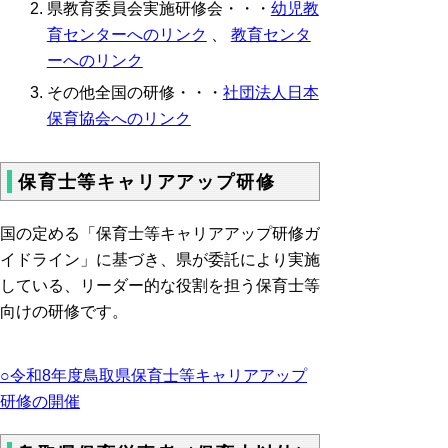
県教育委員会実施研修会・・・
幼児教
育センターへのリンク
、
教育センタ
ーへのリンク
その他全国の研修・・・
社団法人日本
保育協会へのリンク
保育士等キャリアアップ研修
国の定める「保育士等キャリアアップ研修ガ
イドライン」に基づき、県が委託により実施
している、リーダー的な役割を担う保育士等
向けの研修です。
○令和8年度鳥取県保育士等キャリアアップ
研修の開催