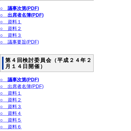
○ 議事次第(PDF)
○ 出席者名簿(PDF)
○ 資料１
○ 資料２
○ 資料３
○ 議事要旨(PDF)
第４回検討委員会（平成２４年２
月１４日開催）
○ 議事次第(PDF)
○ 出席者名簿(PDF)
○ 資料１
○ 資料２
○ 資料３
○ 資料４
○ 資料５
○ 資料６