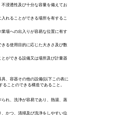
不浸透性及び十分な容量を備えてお
入れることができる場所を有するこ
業場への出入りが容易な位置に有す
きる使用目的に応じた大きさ及び数
とができる設備又は場所及び計量器
具、容器その他の設備(以下この表に
することのできる構造であること。
られ、洗浄が容易であり、熱湯、蒸
、かつ、清掃及び洗浄をしやすい位