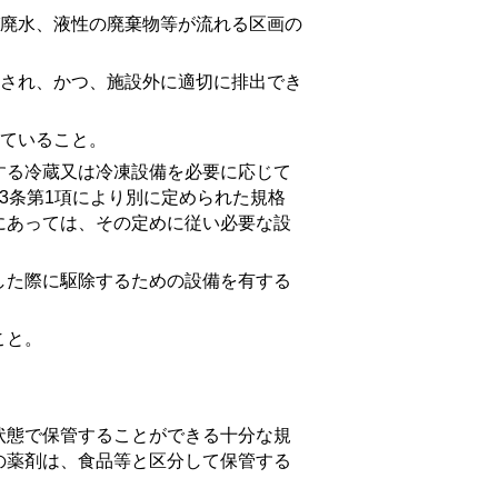
廃水、液性の廃棄物等が流れる区画の
され、かつ、施設外に適切に排出でき
ていること。
る冷蔵又は冷凍設備を必要に応じて
3条第1項により別に定められた規格
にあっては、その定めに従い必要な設
た際に駆除するための設備を有する
こと。
態で保管することができる十分な規
の薬剤は、食品等と区分して保管する