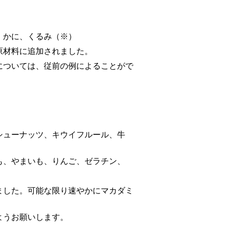
、かに、くるみ（※）
原材料に追加されました。
ついては、従前の例によることがで
シューナッツ、キウイフルール、牛
やまいも、りんご、ゼラチン、
した。可能な限り速やかにマカダミ
うお願いします。