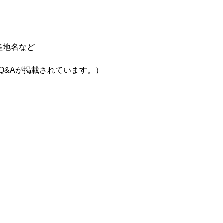
産地名など
Q&Aが掲載されています。）