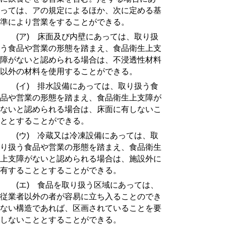
っては、アの規定によるほか、次に定める基
準により営業をすることができる。
(ア) 床面及び内壁にあっては、取り扱
う食品や営業の形態を踏まえ、食品衛生上支
障がないと認められる場合は、不浸透性材料
以外の材料を使用することができる。
(イ) 排水設備にあっては、取り扱う食
品や営業の形態を踏まえ、食品衛生上支障が
ないと認められる場合は、床面に有しないこ
ととすることができる。
(ウ) 冷蔵又は冷凍設備にあっては、取
り扱う食品や営業の形態を踏まえ、食品衛生
上支障がないと認められる場合は、施設外に
有することとすることができる。
(エ) 食品を取り扱う区域にあっては、
従業者以外の者が容易に立ち入ることのでき
ない構造であれば、区画されていることを要
しないこととすることができる。