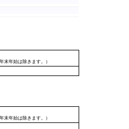
の年末年始は除きます。）
の年末年始は除きます。）