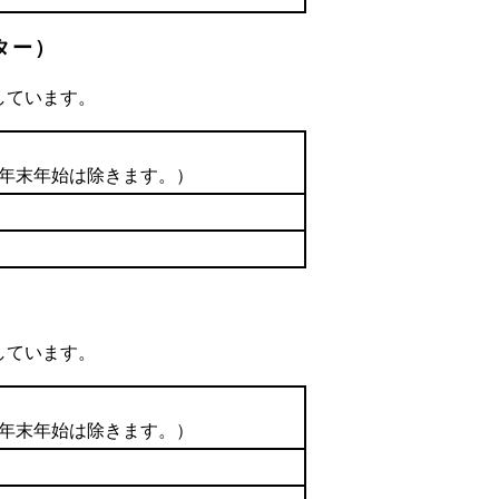
ター）
しています。
の年末年始は除きます。）
しています。
の年末年始は除きます。）