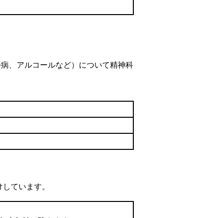
つ病、アルコールなど）について精神科
けしています。