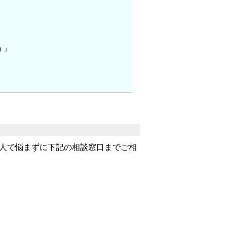
う」
人で悩まずに下記の相談窓口までご相