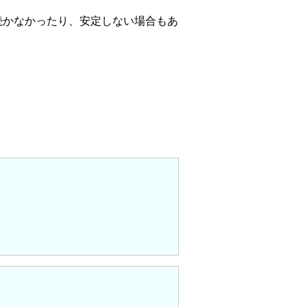
続かなかったり、安定しない場合もあ