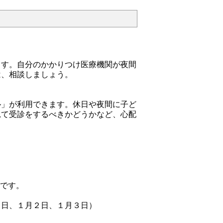
ます。自分のかかりつけ医療機関が夜間
は、相談しましょう。
ル」が利用できます。休日や夜間に子ど
見て受診をするべきかどうかなど、心配
所です。
日、１月２日、１月３日）