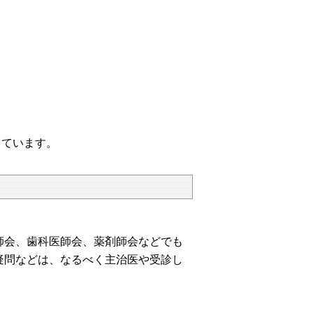
ています。
会、歯科医師会、薬剤師会などでも
疑問などは、なるべく主治医や受診し