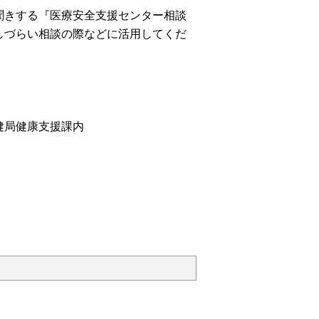
きする『医療安全支援センター相談
しづらい相談の際などに活用してくだ
局健康支援課内