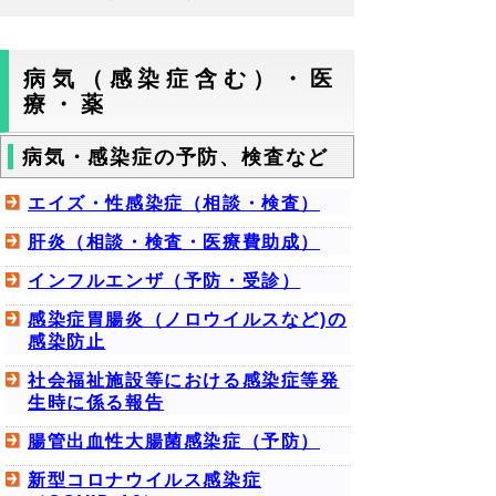
病気（感染症含む）・医
療・薬
病気・感染症の予防、検査など
エイズ・性感染症（相談・検査）
肝炎（相談・検査・医療費助成）
インフルエンザ（予防・受診）
感染症胃腸炎（ノロウイルスなど)の
感染防止
社会福祉施設等における感染症等発
生時に係る報告
腸管出血性大腸菌感染症（予防）
新型コロナウイルス感染症