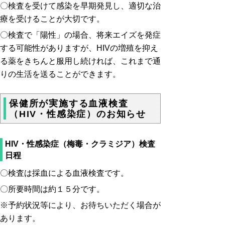
〇検査を受けて感染を早期発見し、適切な治
療を受けることが大切です。
〇検査で「陽性」の場合、将来エイズを発症
する可能性がありますが、HIVの増殖を抑え
る薬をきちんと服用し続ければ、これまで通
りの生活を送ることができます。
保健所が実施する血液検査
（HIV・性感染症）のお知らせ
HIV・性感染症（梅毒・クラミジア）検査
日程
〇検査は採血による血液検査です。
〇所要時間は約１５分です。
※予約状況等により、お待ちいただく場合が
あります。