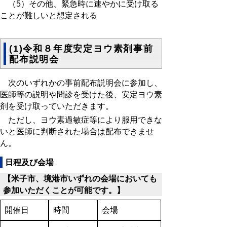
（5）その他、緊急時に速やかに受け取る
ことが難しいと想定される
(1)令和８年度安定ヨウ素剤事前
配布説明会
次のいずれかの事前配布説明会に参加し、
医師等の説明や問診を受けた後、安定ヨウ素
剤を受け取っていただきます。
ただし、ヨウ素過敏症等により服用できな
いと医師に判断された場合は配布できませ
ん。
日程及び会場
【米子市、境港市いずれの会場においても
参加いただくことが可能です。】
開催日
時間
会場