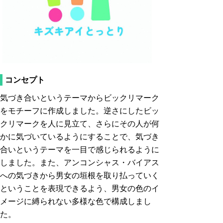
コンセプト
気づき合いというテーマからビックリマーク
をモチーフに作成しました。逆さにしたビッ
クリマークを人に見立て、さらにその人が何
かに気づいているようにすることで、気づき
合いというテーマを一目で感じられるように
しました。また、アンコンシャス・バイアス
への気づきから男女の垣根を取り払っていく
ということを表現できるよう、男女の色のイ
メージに縛られない多様な色で構成しまし
た。