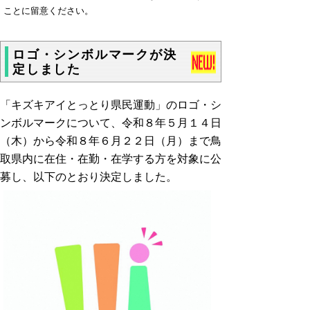
ことに留意ください。
ロゴ・シンボルマークが決
定しました
「キズキアイとっとり県民運動」のロゴ・シ
ンボルマークについて、令和８年５月１４日
（木）から令和８年６月２２日（月）まで鳥
取県内に在住・在勤・在学する方を対象に公
募し、以下のとおり決定しました。