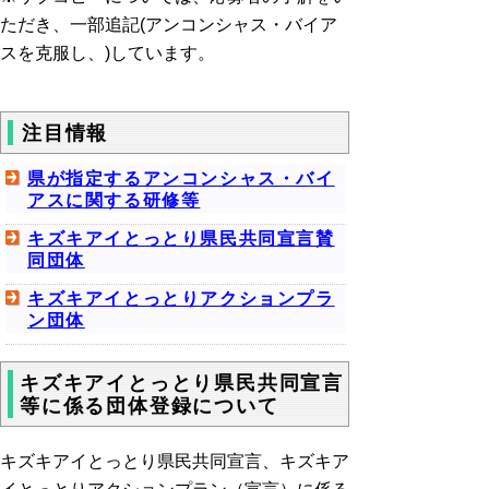
ただき、一部追記(アンコンシャス・バイア
スを克服し、)しています。
注目情報
県が指定するアンコンシャス・バイ
アスに関する研修等
キズキアイとっとり県民共同宣言賛
同団体
キズキアイとっとりアクションプラ
ン団体
キズキアイとっとり県民共同宣言
等に係る団体登録について
キズキアイとっとり県民共同宣言、キズキア