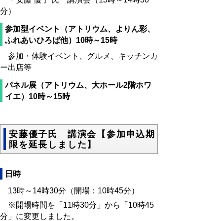
分）
参加型イベント（アトリウム、よりん彩、
ふれあいひろば他）10時～15時
参加・体験イベント、グルメ、キッチンカ
ー出店等
パネル展（アトリウム、大ホール2階ホワ
イエ）10時～15時
安藤優子氏 講演会【参加申込期
限を延長しました】
日時
13時～14時30分（開場：10時45分）
※開場時間を「11時30分」から「10時45
分」に変更しました。