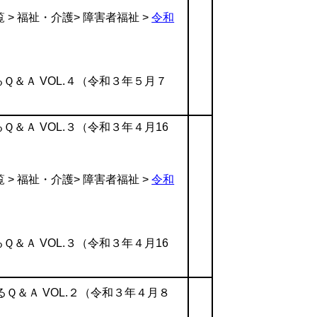
 > 福祉・介護> 障害者福祉 >
令和
＆Ａ VOL.４（令和３年５月７
＆Ａ VOL.３（令和３年４月16
。
 > 福祉・介護> 障害者福祉 >
令和
Ａ VOL.３（令和３年４月16
＆Ａ VOL.２（令和３年４月８
。