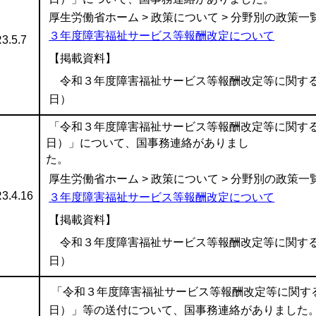
厚生労働省ホーム > 政策について > 分野別の政策一覧
３年度障害福祉サービス等報酬改定について
3.5.7
【掲載資料】
令和３年度障害福祉サービス等報酬改定等に関するＱ
日）
「令和３年度障害福祉サービス等報酬改定等に関するＱ
日）」について、国事務連絡がありまし
た
厚生労働省ホーム > 政策について > 分野別の政策一覧
3.4.16
３年度障害福祉サービス等報酬改定について
【掲載資料】
令和３年度障害福祉サービス等報酬改定等に関するＱ＆
日）
「令和３年度障害福祉サービス等報酬改定等に関するＱ
日）」等の送付について、国事務連絡がありました