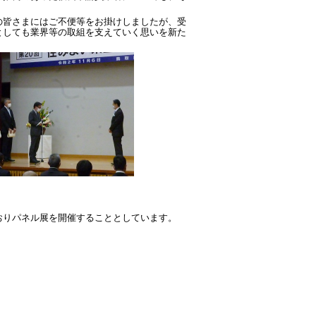
皆さまにはご不便等をお掛けしましたが、受
としても業界等の取組を支えていく思いを新た
りパネル展を開催することとしています。