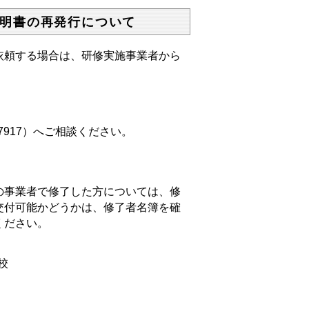
明書の再発行について
頼する場合は、研修実施事業者から
7917）へご相談ください。
事業者で修了した方については、修
交付可能かどうかは、修了者名簿を確
ください。
専門学校