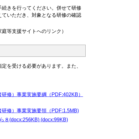
続きを行ってください。併せて研修
えていただき、対象となる研修の確認
家庭等支援サイトへのリンク）
定を受ける必要があります。また、
修）事業実施要綱（PDF:402KB）
）事業実施要領（PDF:1.5MB)
256KB) (docx:99KB)