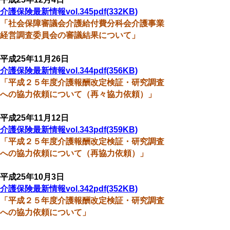
介護保険最新情報vol.345pdf(332KB)
「社会保障審議会介護給付費分科会介護事業
経営調査委員会の審議結果について」
平成25年11月26日
介護保険最新情報vol.344pdf(356KB)
「平成２５年度介護報酬改定検証・研究調査
への協力依頼について（再々協力依頼）」
平成25年11月12日
介護保険最新情報vol.343pdf(359KB)
「平成２５年度介護報酬改定検証・研究調査
への協力依頼について（再協力依頼）」
平成25年10月3日
介護保険最新情報vol.342pdf(352KB)
「平成２５年度介護報酬改定検証・研究調査
への協力依頼について」